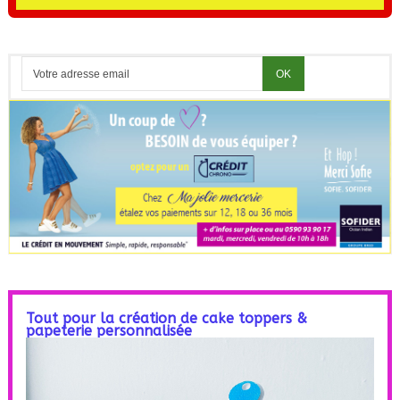
Tout pour la création de cake toppers &
papeterie personnalisée