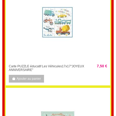
7,50 €
Carte PUZZLE éducatif Les Véhicules17x17"JOYEUX
ANNIVERSAIRE"
Ajouter au panier