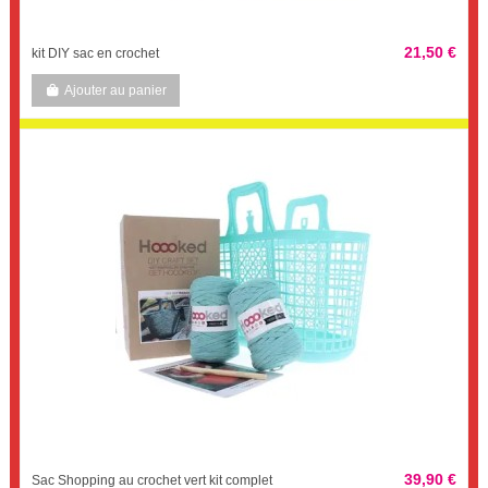
21,50 €
kit DIY sac en crochet
Ajouter au panier
39,90 €
Sac Shopping au crochet vert kit complet