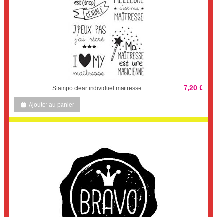
7,20 €
Stampo clear individuel maitresse
Ajouter au panier