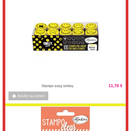
11,70 €
Stampo easy smiley
Ajouter au panier