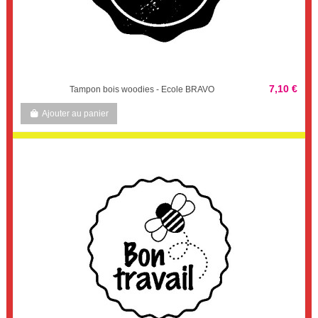
7,10 €
Tampon bois woodies - Ecole BRAVO
Ajouter au panier