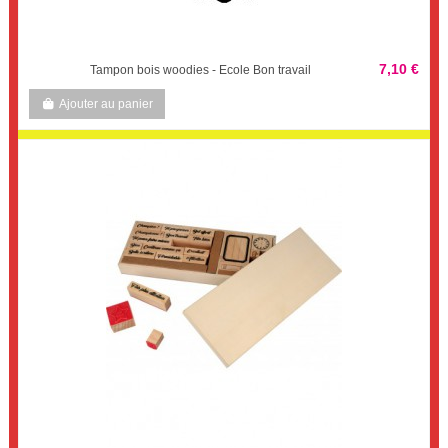
7,10 €
Tampon bois woodies - Ecole Bon travail
Ajouter au panier