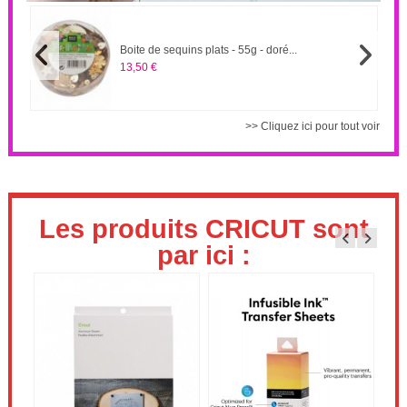
Boite de sequins plats - 55g - doré...
13,50 €
>> Cliquez ici pour tout voir
Les produits CRICUT sont
par ici :