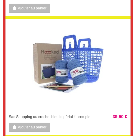
Ajouter au panier
39,90 €
Sac Shopping au crochet bleu impérial kit complet
Ajouter au panier