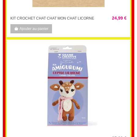
24,99 €
KIT CROCHET CHAT CHAT MON CHAT LICORNE
Ajouter au panier