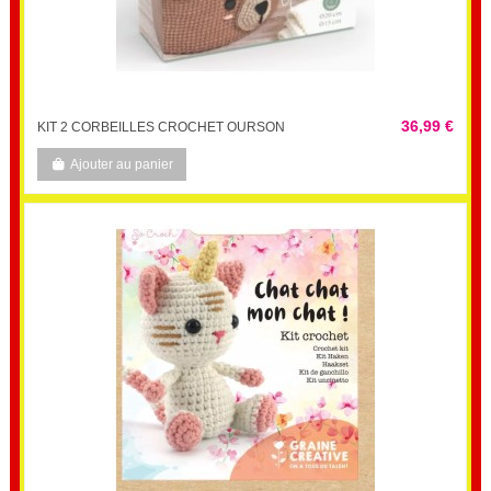
36,99 €
KIT 2 CORBEILLES CROCHET OURSON
Ajouter au panier