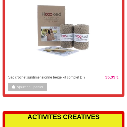
35,99 €
Sac crochet surdimensionné beige kit complet DIY
Ajouter au panier
ACTIVITES CREATIVES