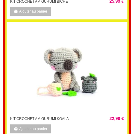
25,99 €
KIT CROCHET AMIGURUMI BICHE
Ajouter au panier
22,99 €
KIT CROCHET AMIGURUMI KOALA
Ajouter au panier