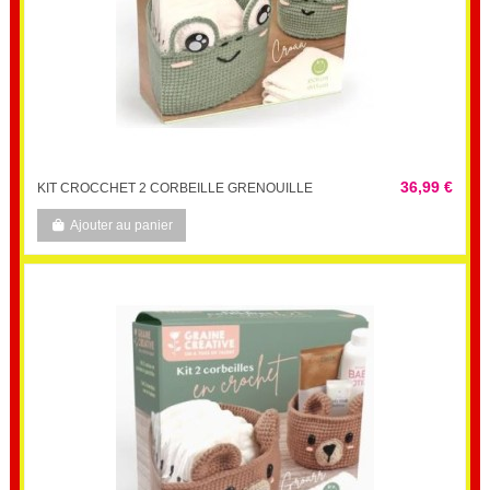
36,99 €
KIT CROCCHET 2 CORBEILLE GRENOUILLE
Ajouter au panier