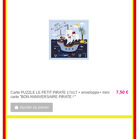
7,50 €
Carte PUZZLE LE PETIT PIRATE 17x17 + enveloppe+ mini
carte "BON ANNIVERSAIRE PIRATE ! "
Ajouter au panier