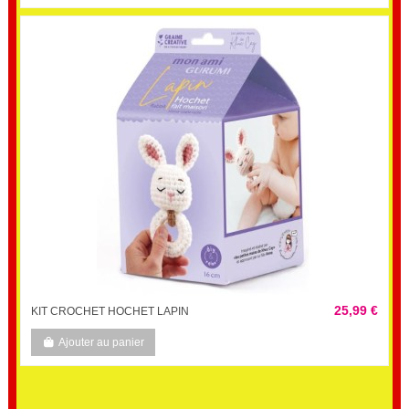
25,99 €
KIT CROCHET HOCHET LAPIN
Ajouter au panier