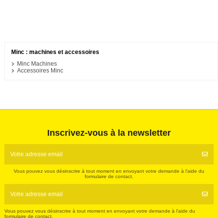
There are no products.
Minc : machines et accessoires
Minc Machines
Accessoires Minc
Inscrivez-vous à la newsletter
Vous pouvez vous désinscrire à tout moment en envoyant votre demande à l'aide du
formulaire de contact.
Vous pouvez vous désinscrire à tout moment en envoyant votre demande à l'aide du
formulaire de contact.