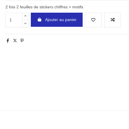
2 fois 2 feuilles de stickers chiffres + motifs
Ajouter au panier