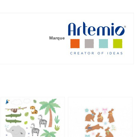
Marque