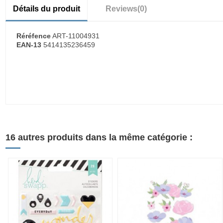
Détails du produit
Reviews
(0)
Réréfence
ART-11004931
EAN-13
5414135236459
16 autres produits dans la même catégorie :