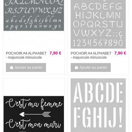
7,90 €
7,90 €
POCHOIR A4 ALPHABET
POCHOIR A4 ALPHABET
- majuscule minuscule
- majuscule minuscule
Ajouter au panier
Ajouter au panier