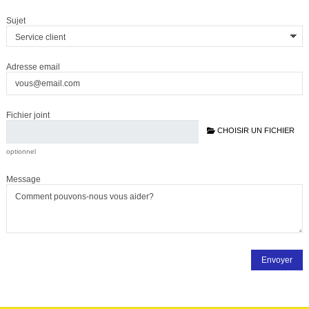
Sujet
Adresse email
Fichier joint
CHOISIR UN FICHIER
optionnel
Message