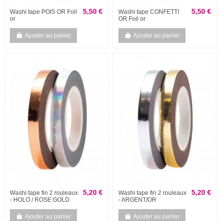
5,50 €
5,50 €
Washi tape POIS OR Foil
Washi tape CONFETTI
or
OR Foil or
Ajouter au panier
Ajouter au panier
5,20 €
5,20 €
Washi tape fin 2 rouleaux
Washi tape fin 2 rouleaux
- HOLO / ROSE GOLD
- ARGENT/OR
Ajouter au panier
Ajouter au panier