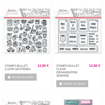
12,80 €
12,80 €
STAMPO BULLET
STAMPO BULLET
CLEAR QUOTIDIEN
CLEAR
ORGANISATION
SEMAINE
Ajouter au panier
Ajouter au panier