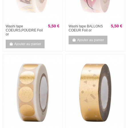
5,50 €
5,50 €
Washi tape
Washi tape BALLONS
COEURS,POUDRE Foil
COEUR Foil or
or
Ajouter au panier
Ajouter au panier