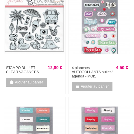
12,80 €
4,50 €
STAMPO BULLET
4 planches
CLEAR VACANCES
AUTOCOLLANTS bullet /
agenda - MOIS
Ajouter au panier
Ajouter au panier