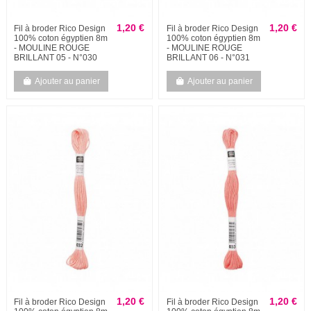
1,20 €
1,20 €
Fil à broder Rico Design
Fil à broder Rico Design
100% coton égyptien 8m
100% coton égyptien 8m
- MOULINE ROUGE
- MOULINE ROUGE
BRILLANT 05 - N°030
BRILLANT 06 - N°031
Ajouter au panier
Ajouter au panier
1,20 €
1,20 €
Fil à broder Rico Design
Fil à broder Rico Design