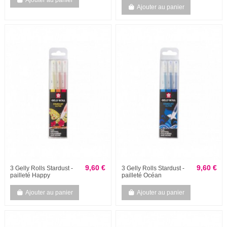
Ajouter au panier
9,60 €
9,60 €
3 Gelly Rolls Stardust -
3 Gelly Rolls Stardust -
pailleté Happy
pailleté Océan
Ajouter au panier
Ajouter au panier