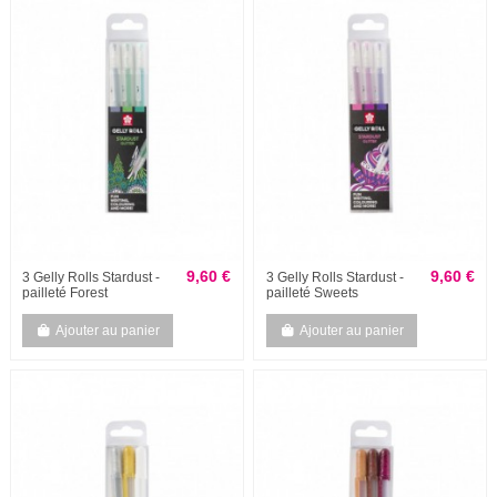
9,60 €
9,60 €
3 Gelly Rolls Stardust -
3 Gelly Rolls Stardust -
pailleté Forest
pailleté Sweets
Ajouter au panier
Ajouter au panier