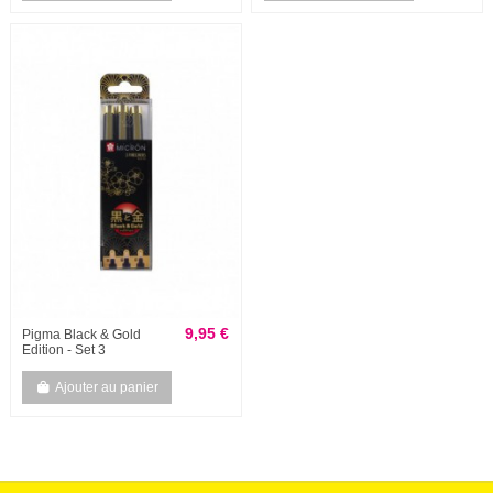
9,95 €
Pigma Black & Gold
Edition - Set 3
Ajouter au panier