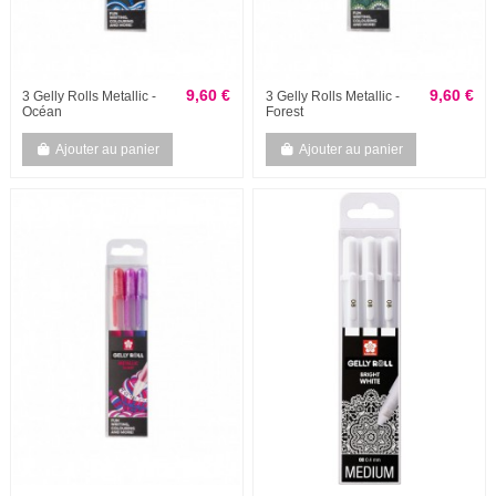
9,60 €
9,60 €
3 Gelly Rolls Metallic -
3 Gelly Rolls Metallic -
Océan
Forest
Ajouter au panier
Ajouter au panier