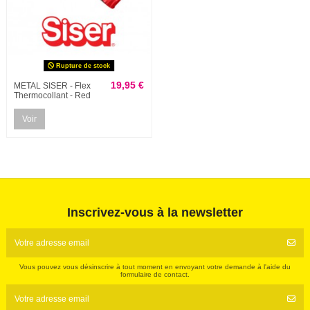
Rupture de stock
19,95 €
METAL SISER - Flex
Thermocollant - Red
Voir
Inscrivez-vous à la newsletter
Vous pouvez vous désinscrire à tout moment en envoyant votre demande à l'aide du
formulaire de contact.