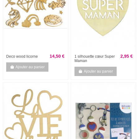
14,50 €
2,95 €
Deco wood licorne
1 silhouette cœur Super
Maman
Ajouter au panier
Ajouter au panier