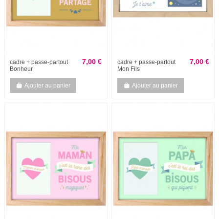
7,00 €
7,00 €
cadre + passe-partout
cadre + passe-partout
Bonheur
Mon Fils
Ajouter au panier
Ajouter au panier