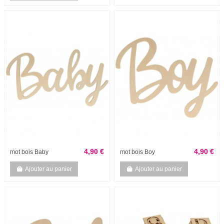
4,90 €
4,90 €
mot bois Baby
mot bois Boy
Ajouter au panier
Ajouter au panier