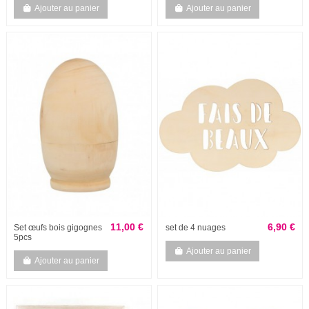
Ajouter au panier
Ajouter au panier
11,00 €
6,90 €
Set œufs bois gigognes
set de 4 nuages
5pcs
Ajouter au panier
Ajouter au panier