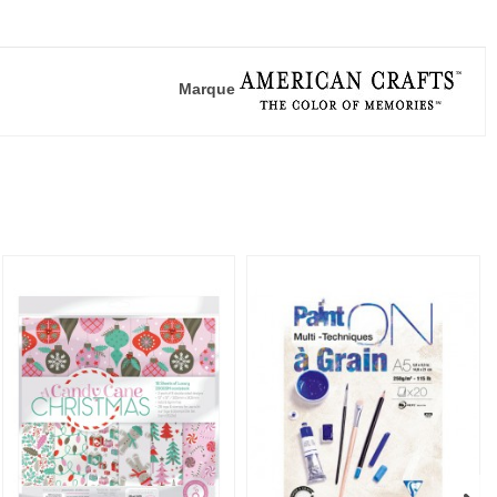
Marque